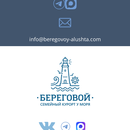
info@beregovoy-alushta.com