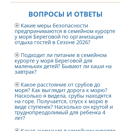
ВОПРОСЫ И ОТВЕТЫ
Какие меры безопасности
предпринимаются в семейном курорте
у моря Береговой по организации
отдыха гостей в Сезоне 2026?
Подходит ли питание в семейном
курорте у моря Береговой для
маленьких детей? Бывают ли каши на
завтрак?
Какое расстояние от срубов до
моря? Как выглядит дорога к морю?
Насколько я видела, срубы находятся
на горе. Получается, спуск к морю в
виде ступенек? Насколько он крутой и
труднопреодолимый для ребенка 4
лет?
Какая анимация в семейном курорте