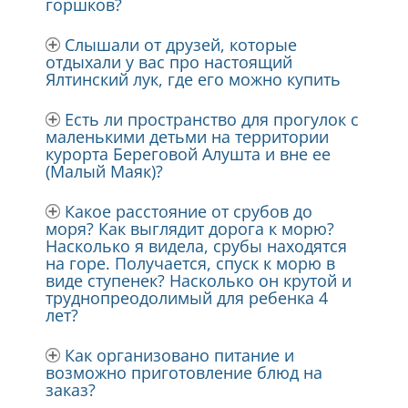
горшков?
Слышали от друзей, которые
отдыхали у вас про настоящий
Ялтинский лук, где его можно купить
Есть ли пространство для прогулок с
маленькими детьми на территории
курорта Береговой Алушта и вне ее
(Малый Маяк)?
Какое расстояние от срубов до
моря? Как выглядит дорога к морю?
Насколько я видела, срубы находятся
на горе. Получается, спуск к морю в
виде ступенек? Насколько он крутой и
труднопреодолимый для ребенка 4
лет?
Как организовано питание и
возможно приготовление блюд на
заказ?