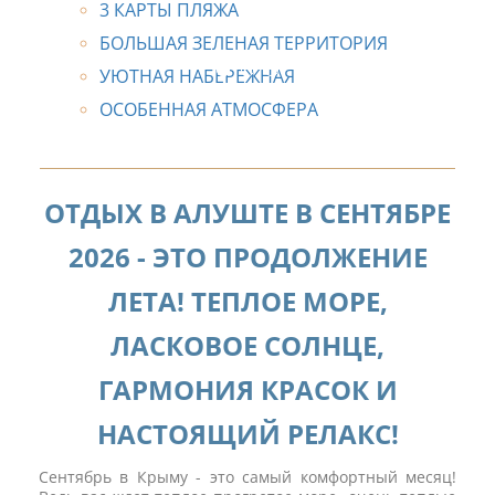
3 КАРТЫ ПЛЯЖА
 И
БОЛЬШАЯ ЗЕЛЕНАЯ ТЕРРИТОРИЯ
УЮТНАЯ НАБЕРЕЖНАЯ
ОСОБЕННАЯ АТМОСФЕРА
ОТДЫХ В АЛУШТЕ В СЕНТЯБРЕ
2026 - ЭТО ПРОДОЛЖЕНИЕ
ЛЕТА! ТЕПЛОЕ МОРЕ,
ЛАСКОВОЕ СОЛНЦЕ,
ГАРМОНИЯ КРАСОК И
НАСТОЯЩИЙ РЕЛАКС!
Сентябрь в Крыму - это самый комфортный месяц!