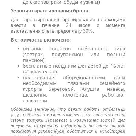
детские завтраки, обеды и ужины)
Условия гарантирования брони:
Для гарантирования бронирования необходимо
внести в течение 24 часов с момента
выставления счета предоплату 30%.
В стоимость включено:
питание согласно выбранного типа
(завтрак, полупансион или полный
пансион)
бесплатные полдники для детей до 16 лет
включительно
пользование оборудованными всем
необходимым пляжами семейного
курорта Береговой, Алушта: навесы,
шезлонги, полотенца, работают
спасатели
Обращаем внимание, что режим работы отдельных
услуг и объектов может изменяться в зависимости от
сезона, загрузки Берегового и количества гостей. Для
получения актуальной информации на даты вашего
проживания рекомендуем обратиться к менеджерам