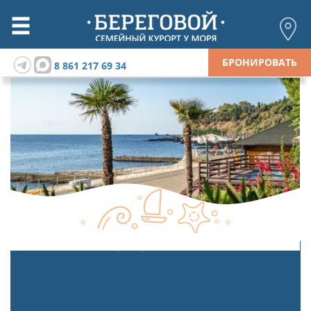
БРОНИРОВАТЬ
8 861 217 69 34
система онлайн-бронирования