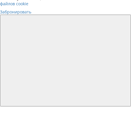
файлов cookie
Забронировать