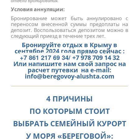
отдела бронирования.
Условия аннуляции:
Бронирование может быть аннулировано с
переносом внесенной суммы предоплаты на
депозит. Воспользоваться депозитом можно в
следующий приезд в течение трех лет.
Бронируйте отдых в Крыму в
сентябре 2024 года прямо сейчас :
+7 861 217 69 34/
+7 978 709 14 32
Или напишите нам свой запрос на
расчет путевки на e-mail:
info@beregovoy-alushta.com
4 ПРИЧИНЫ
ПО КОТОРЫМ СТОИТ
ВЫБРАТЬ СЕМЕЙНЫЙ КУРОРТ
У МОРЯ «БЕРЕГОВОЙ»: