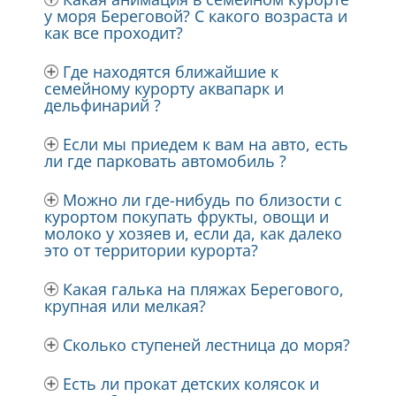
у моря Береговой? С какого возраста и
как все проходит?
Где находятся ближайшие к
семейному курорту аквапарк и
дельфинарий ?
Если мы приедем к вам на авто, есть
ли где парковать автомобиль ?
Можно ли где-нибудь по близости с
курортом покупать фрукты, овощи и
молоко у хозяев и, если да, как далеко
это от территории курорта?
Какая галька на пляжах Берегового,
крупная или мелкая?
Сколько ступеней лестница до моря?
Есть ли прокат детских колясок и