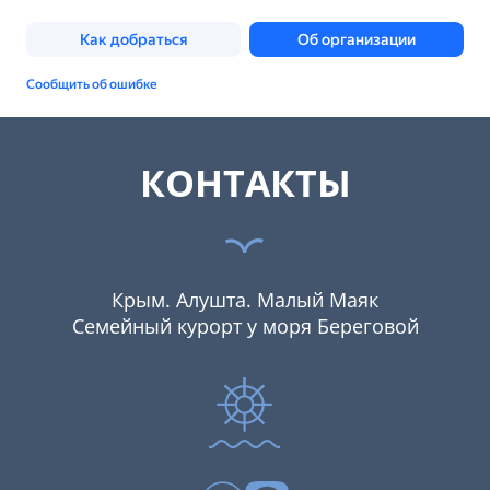
КОНТАКТЫ
Крым. Алушта. Малый Маяк
Семейный курорт у моря Береговой