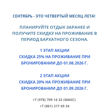
СЕНТЯБРЬ - ЭТО ЧЕТВЕРТЫЙ МЕСЯЦ ЛЕТА!
ПЛАНИРУЙТЕ ОТДЫХ ЗАРАНЕЕ И
ПОЛУЧИТЕ СКИДКУ НА ПРОЖИВАНИЕ В
ПЕРИОД БАРХАТНОГО СЕЗОНА.
1 ЭТАП АКЦИИ
СКИДКА
25%
НА ПРОЖИВАНИЕ ПРИ
БРОНИРОВАНИИ ДО
01.08.2026 Г
.
2 ЭТАП АКЦИИ
СКИДКА
20%
НА ПРОЖИВАНИЕ ПРИ
БРОНИРОВАНИИ ДО
01.09.2026 Г
.
+7 (978) 709 14 32
(МАКС)
+7 (861) 217 69 34