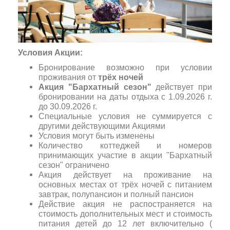
Условия Акции:
Бронирование возможно при условии
проживания от
трёх ночей
Акция "Бархатный сезон"
действует при
бронировании на даты отдыха с 1.09.2026 г.
до 30.09.2026 г.
Специальные условия не суммируется с
другими действующими Акциями
Условия могут быть изменены
Количество коттеджей и номеров
принимающих участие в акции "Бархатный
сезон" ограничено
Акция действует на проживание на
основных местах от трёх ночей с питанием
завтрак, полупансион и полный пансион
Действие акция не распостраняется на
стоимость дополнительных мест и стоимость
питания детей до 12 лет включительно (