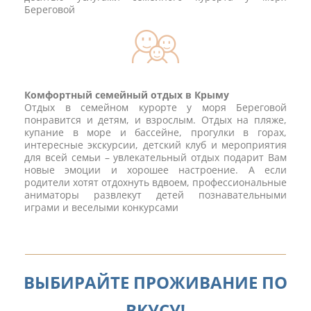
Береговой
Комфортный семейный отдых в Крыму
Отдых в семейном курорте у моря Береговой
понравится и детям, и взрослым. Отдых на пляже,
купание в море и бассейне, прогулки в горах,
интересные экскурсии, детский клуб и мероприятия
для всей семьи – увлекательный отдых подарит Вам
новые эмоции и хорошее настроение. А если
родители хотят отдохнуть вдвоем, профессиональные
аниматоры развлекут детей познавательными
играми и веселыми конкурсами
ВЫБИРАЙТЕ ПРОЖИВАНИЕ ПО
ВКУСУ!