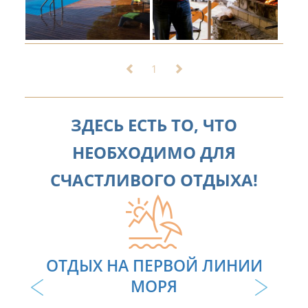
1
ЗДЕСЬ ЕСТЬ ТО, ЧТО
НЕОБХОДИМО ДЛЯ
СЧАСТЛИВОГО ОТДЫХА!
ОТДЫХ НА ПЕРВОЙ ЛИНИИ
МОРЯ