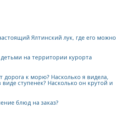
настоящий Ялтинский лук, где его можно
и детьми на территории курорта
т дорога к морю? Насколько я видела,
в виде ступенек? Насколько он крутой и
ение блюд на заказ?