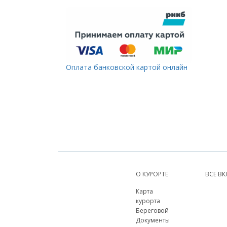
Оплата банковской картой онлайн
О КУРОРТЕ
ВСЕ В
Карта
курорта
Береговой
Документы