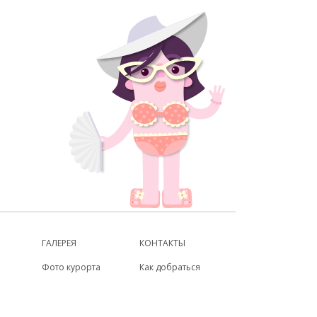
ГАЛЕРЕЯ
КОНТАКТЫ
Фото курорта
Как добраться