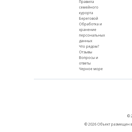
Правила
семейного
курорта
Береговой
Обработка и
хранение
персональных
данных
Что рядом?
Отзывы
Вопросы и
ответы
Черное море
© 
© 2026 Объект размещен в