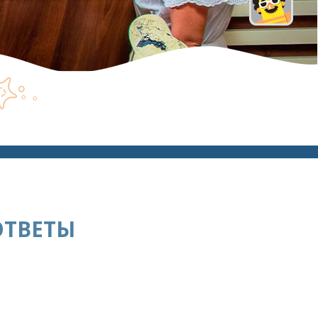
ОТВЕТЫ