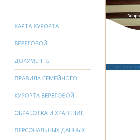
Вопро
КАРТА КУРОРТА
БЕРЕГОВОЙ
ДОКУМЕНТЫ
система он
ПРАВИЛА СЕМЕЙНОГО
КУРОРТА БЕРЕГОВОЙ
ОБРАБОТКА И ХРАНЕНИЕ
ПЕРСОНАЛЬНЫХ ДАННЫХ