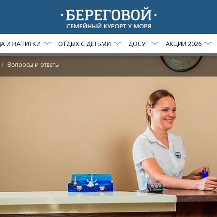
ДА И НАПИТКИ
ОТДЫХ С ДЕТЬМИ
ДОСУГ
АКЦИИ 2026
Вопросы и ответы