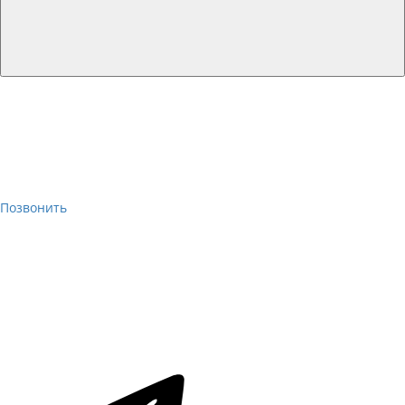
Позвонить