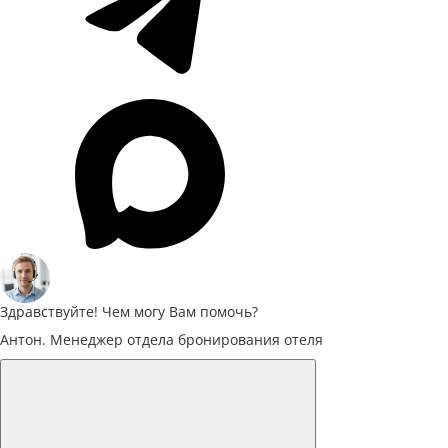
Здравствуйте! Чем могу Вам помочь?
Антон. Менеджер отдела бронирования отеля