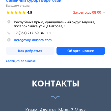
КОНТАКТЫ
Крым. Алушта. Малый Маяк