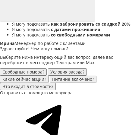
Я могу подсказать
как забронировать со скидкой 20%
Я могу подсказать
с датами проживания
Я могу подсказать
со свободными номерами
Ирина
Менеджер по работе с клиентами
Здравствуйте! Чем могу помочь?
Выберите ниже интересующий вас вопрос, далее вас
перебросит в мессенджер Телеграм или Max.
Свободные номера?
Условия заезда?
Какие сейчас акции?
Питание включено?
Что входит в стоимость?
Отправить с помощью менеджера