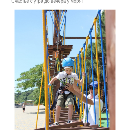
Счастье с утра до вечера у моря!