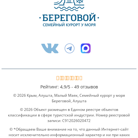
Рейтинг:
4,9
/
5 -
49 отзывов
© 2026 Крым, Алушта, Малый Маяк, Семейный курорт у моря
Береговой, Алушта
© 2026 Объект размещен в Едином реестре объектов
классификации в сфере туристской индустрии. Номер реестровой
записи: С912026020472
© *Обращаем Ваше внимание на то, что данный Интернет-сайт
носит исключительно информационный характер и ни при каких