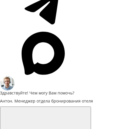
Здравствуйте! Чем могу Вам помочь?
Антон. Менеджер отдела бронирования отеля