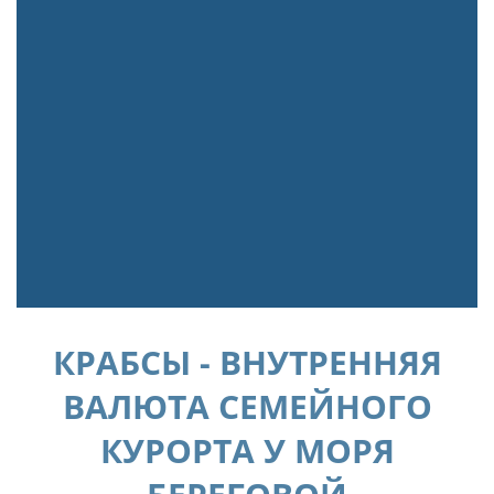
КРАБСЫ - ВНУТРЕННЯЯ
ВАЛЮТА СЕМЕЙНОГО
КУРОРТА У МОРЯ