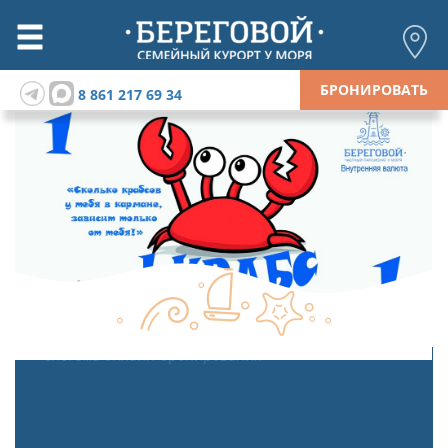
БРОНИРОВАТЬ
8 861 217 69 34
система онлайн-бронирования