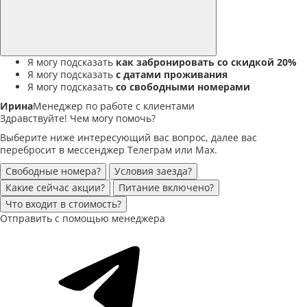
Я могу подсказать
как забронировать со скидкой 20%
Я могу подсказать
с датами проживания
Я могу подсказать
со свободными номерами
Ирина
Менеджер по работе с клиентами
Здравствуйте! Чем могу помочь?
Выберите ниже интересующий вас вопрос, далее вас
перебросит в мессенджер Телеграм или Max.
Свободные номера?
Условия заезда?
Какие сейчас акции?
Питание включено?
Что входит в стоимость?
Отправить с помощью менеджера