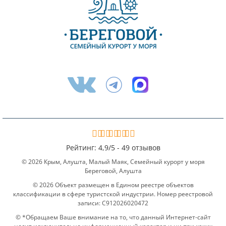
Рейтинг:
4,9
/
5 -
49 отзывов
© 2026 Крым, Алушта, Малый Маяк, Семейный курорт у моря
Береговой, Алушта
© 2026 Объект размещен в Едином реестре объектов
классификации в сфере туристской индустрии. Номер реестровой
записи: С912026020472
© *Обращаем Ваше внимание на то, что данный Интернет-сайт