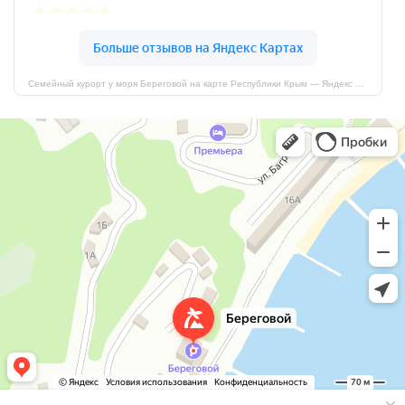
Семейный курорт у моря Береговой на карте Республики Крым — Яндекс Карты
Семейный курорт у моря Береговой
Дом отдыха в Республике Крым