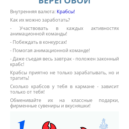
БЕРЕГОВОЙ
Внутренняя валюта:
Крабсы!
Как их можно заработать?
- Участвовать в каждых активностях
анимационной команды!
- Побеждать в конкурсах!
- Помогая анимационной команде!
- Даже съедая весь завтрак - положен законный
крабс!
Крабсы приятно не только зарабатывать, но и
тратить!
Сколько крабсов у тебя в кармане - зависит
только от тебя!
Обменивайте их на классные подарки,
фирменные сувениры и вкусняшки!