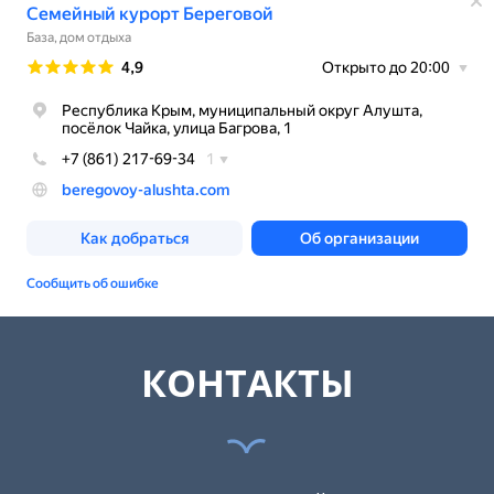
КОНТАКТЫ