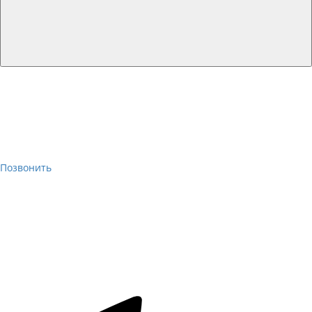
Позвонить