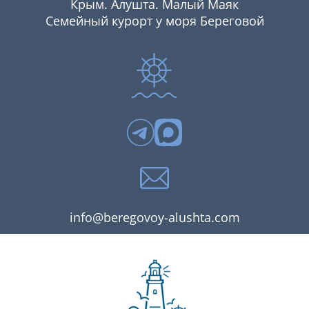
Крым. Алушта. Малый Маяк
Семейный курорт у моря Береговой
info@beregovoy-alushta.com