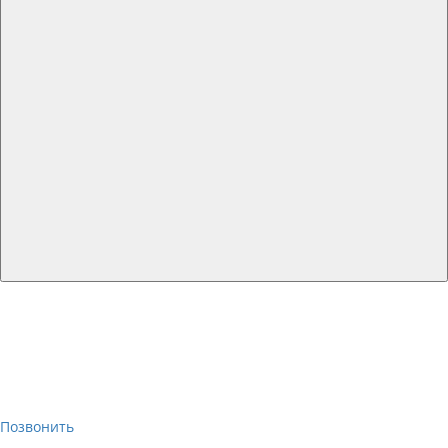
Позвонить