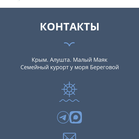
КОНТАКТЫ
Крым. Алушта. Малый Маяк
Семейный курорт у моря Береговой