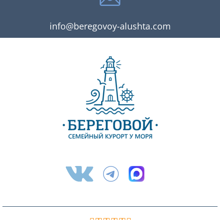
info@beregovoy-alushta.com