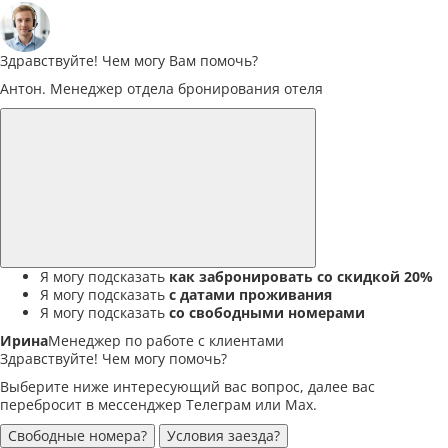
Здравствуйте! Чем могу Вам помочь?
Антон. Менеджер отдела бронирования отеля
Я могу подсказать
как забронировать со скидкой 20%
Я могу подсказать
с датами проживания
Я могу подсказать
со свободными номерами
Ирина
Менеджер по работе с клиентами
Здравствуйте! Чем могу помочь?
Выберите ниже интересующий вас вопрос, далее вас
перебросит в мессенджер Телеграм или Max.
Свободные номера?
Условия заезда?