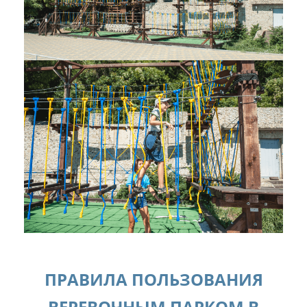
ПРАВИЛА ПОЛЬЗОВАНИЯ
ВЕРЕВОЧНЫМ ПАРКОМ В