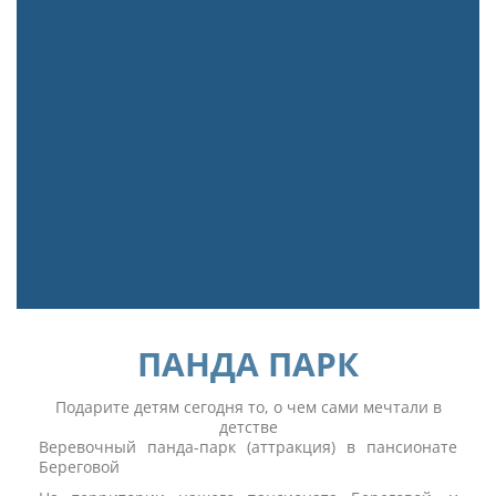
ПАНДА ПАРК
Подарите детям сегодня то, о чем сами мечтали в
детстве
Веревочный панда-парк (аттракция) в пансионате
Береговой