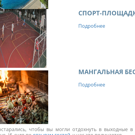
СПОРТ-ПЛОЩАД
Подробнее
МАНГАЛЬНАЯ БЕ
Подробнее
старались, чтобы вы могли отдохнуть в выходные в