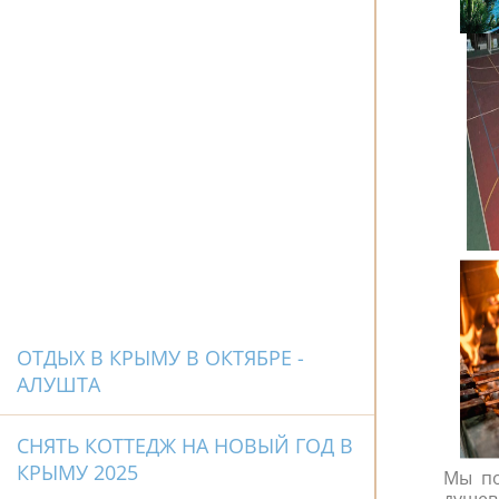
ОТДЫХ В КРЫМУ В ОКТЯБРЕ -
АЛУШТА
СНЯТЬ КОТТЕДЖ НА НОВЫЙ ГОД В
КРЫМУ 2025
Мы по