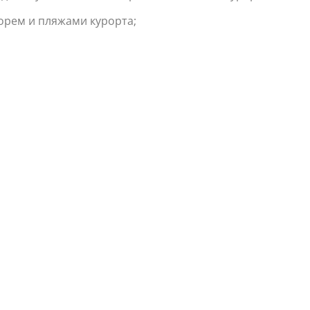
орем и пляжами курорта;