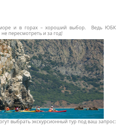
а море и в горах – хороший выбор. Ведь ЮБК
не пересмотреть и за год!
огут выбрать экскурсионный тур под ваш запрос: