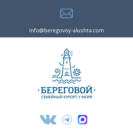
info@beregovoy-alushta.com