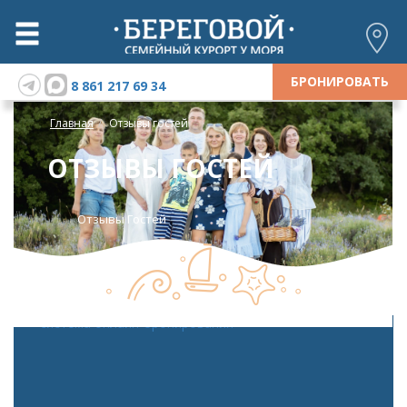
БРОНИРОВАТЬ
8 861 217 69 34
Главная
Отзывы гостей
ОТЗЫВЫ ГОСТЕЙ
Отзывы Гостей
система онлайн-бронирования