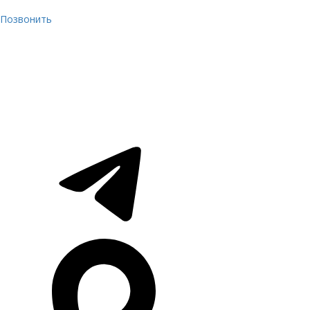
Позвонить