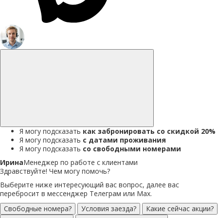
Я могу подсказать
как забронировать со скидкой 20%
Я могу подсказать
с датами проживания
Я могу подсказать
со свободными номерами
Ирина
Менеджер по работе с клиентами
Здравствуйте! Чем могу помочь?
Выберите ниже интересующий вас вопрос, далее вас
перебросит в мессенджер Телеграм или Max.
Свободные номера?
Условия заезда?
Какие сейчас акции?