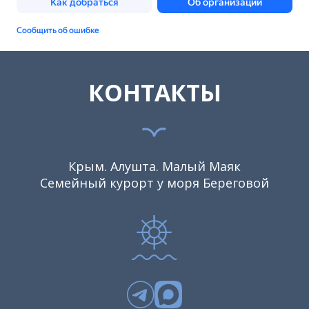
КОНТАКТЫ
Крым. Алушта. Малый Маяк
Семейный курорт у моря Береговой