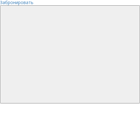
Забронировать